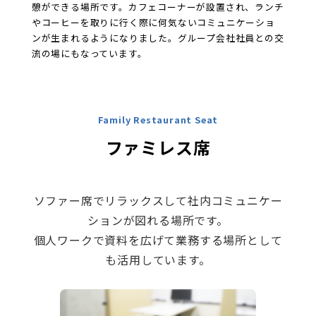
憩ができる場所です。カフェコーナーが設置され、ランチ
やコーヒーを取りに行く際に何気ないコミュニケーショ
ンが生まれるようになりました。グループ会社社員との交
流の場にもなっています。
Family Restaurant Seat
ファミレス席
ソファー席でリラックスして社内コミュニケー
ションが図れる場所です。
個人ワークで資料を広げて業務する場所として
も活用しています。