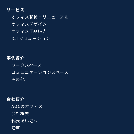
サービス
オフィス移転・リニューアル
オフィスデザイン
オフィス用品販売
ICTソリューション
事例紹介
ワークスペース
コミュニケーションスペース
その他
会社紹介
AOCのオフィス
会社概要
代表あいさつ
沿革