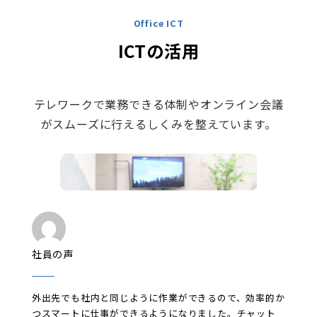
Office ICT
ICTの活用
テレワークで業務できる体制やオンライン会議
がスムーズに行えるしくみを整えています。
社員の声
外出先でも社内と同じように作業ができるので、効率的か
つスマートに仕事ができるようになりました。チャット