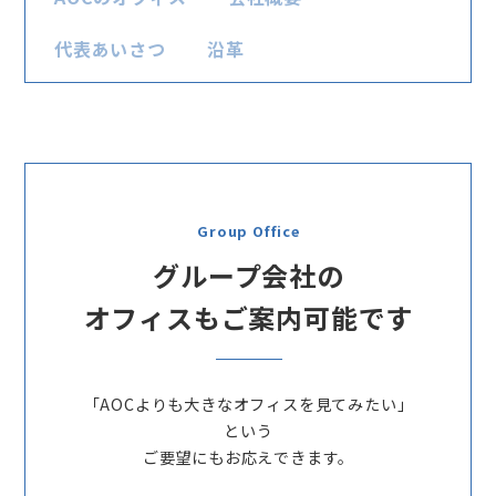
代表あいさつ
沿革
Group Office
グループ会社の
オフィスもご案内可能です
「AOCよりも大きなオフィスを見てみたい」
という
ご要望にもお応えできます。