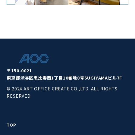
〒150-0021
東京都渋谷区恵比寿西1丁目10番地8号SUGIYAMAビル7F
© 2024 ART OFFICE CREATE CO.,LTD. ALL RIGHTS
RESERVED.
TOP