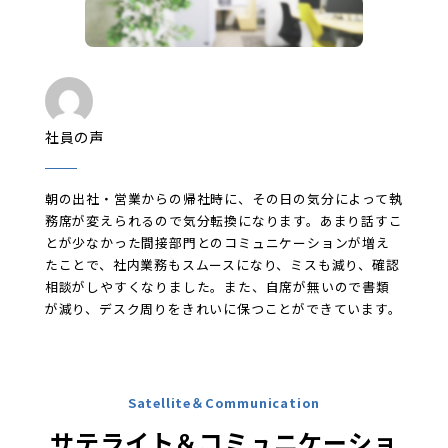
社員の声
朝の出社・営業からの帰社時に、その日の気分によって執
務席が変えられるので気分転換になります。あまり話すこ
とが少なかった間接部門とのコミュニケーションが増え
たことで、社内業務もスムースになり、ミスも減り、確認
相談がしやすくなりました。また、自席が無いので書類
が減り、デスク周りをきれいに保つことができています。
Satellite
＆
Communication
サテライト＆コミュニケーショ