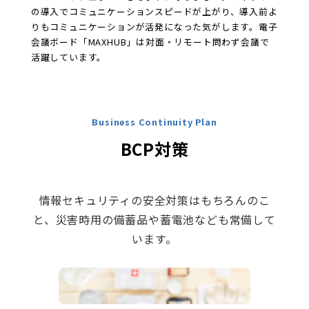
の導入でコミュニケーションスピードが上がり、導入前よ
りもコミュニケーションが活発になった気がします。電子
会議ボード「MAXHUB」は対面・リモート問わず会議で
活躍しています。
Business Continuity Plan
BCP対策
情報セキュリティの安全対策はもちろんのこ
と、災害時用の備蓄品や蓄電池なども常備して
います。