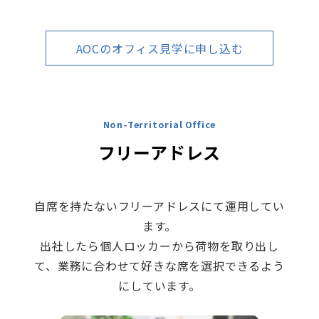
AOCのオフィス見学に申し込む
Non-Territorial Office
フリーアドレス
自席を持たないフリーアドレスにて運用してい
ます。
出社したら個人ロッカーから荷物を取り出し
て、業務に合わせて好きな席を選択できるよう
にしています。