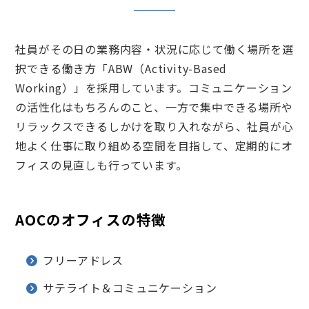
社員がその日の業務内容・状況に応じて働く場所を選
択できる働き方「ABW（Activity-Based
Working）」を採用しています。コミュニケーション
の活性化はもちろんのこと、一方で集中できる場所や
リラックスできるしかけを取り入れながら、社員が心
地よく仕事に取り組める空間を目指して、定期的にオ
フィスの見直しも行っています。
AOCのオフィスの特徴
フリーアドレス
サテライト＆コミュニケーション