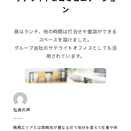
ン
昼はランチ、他の時間は打合せや面談ができる
スペースを設けました。
グループ会社のサテライトオフィスとしても活
用されています。
社員の声
執務エリアとは雰囲気が異なるので気分を変えて仕事や休