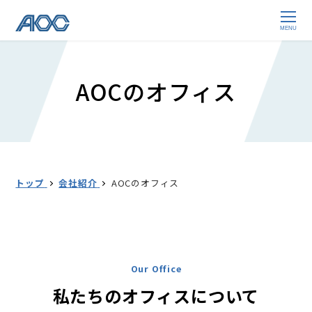
MENU
AOCのオフィス
トップ
会社紹介
AOCのオフィス
Our Office
私たちのオフィスについて