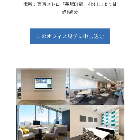
場所：東京メトロ「茅場町駅」4b出口より徒
歩約8分
このオフィス見学に申し込む