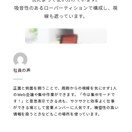
吸音性のあるローパーティションで構成し、視
線も遮っています。
社員の声
正面と側面を囲うことで、周囲からの視線を気にせず1人
のWeb会議や集中作業ができます。「今は集中モードで
す！」と意思表示できる点も、サクサクと効率よく仕事
ができる場として営業メンバーに人気です。機密性の高い
情報を扱うときなどもこの場所を使っています。