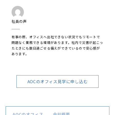
社員の声
有事の際、オフィスへ出社できない状況でもリモートで
問題なく業務できる環境があります。社内で災害が起こっ
たときにも数日過ごせる備えができているので安心感が
あります。
AOCのオフィス見学に申し込む
AOCのオフィス
会社概要