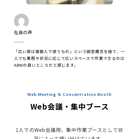
社員の声
「広い席は複数人で使うもの」という固定概念を捨て、一
人でも業務や状況に応じて広いスペースで作業できるのは
ABWの良いところだと感じます。
Web Meeting ＆
Concentration
Booth
Web会議・集中ブース
1人でのWeb会議用、集中作業ブースとして状
況によって使い分けています。