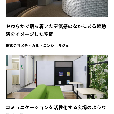
やわらかで落ち着いた空気感のなかにある躍動
感をイメージした空間
株式会社メディカル・コンシェルジュ
コミュニケーションを活性化する広場のような