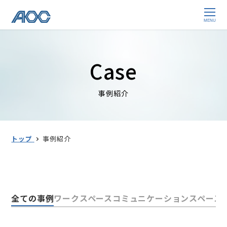
MENU
Case
事例紹介
トップ
事例紹介
全ての事例
ワークスペース
コミュニケーションスペース