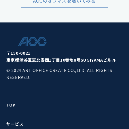
AOCのオフィスを覗いてみる
〒150-0021
東京都渋谷区恵比寿西1丁目10番地8号SUGIYAMAビル7F
© 2024 ART OFFICE CREATE CO.,LTD. ALL RIGHTS
RESERVED.
TOP
サービス