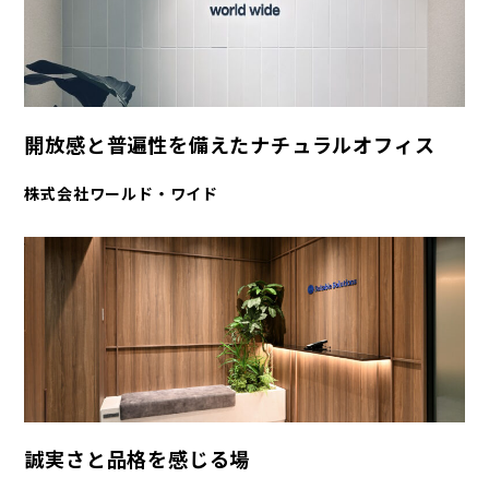
開放感と普遍性を備えたナチュラルオフィス
株式会社ワールド・ワイド
誠実さと品格を感じる場