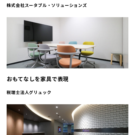
株式会社スータブル・ソリューションズ
おもてなしを家具で表現
税理士法人グリュック