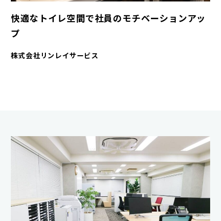
快適なトイレ空間で社員のモチベーションアッ
プ
株式会社リンレイサービス