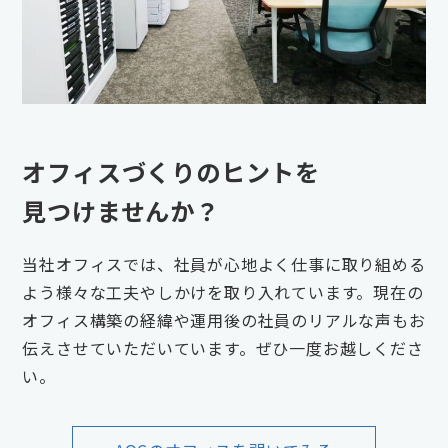
オフィスづくりのヒントを
見つけませんか？
当社オフィスでは、社員が心地よく仕事に取り組める
よう様々な工夫やしかけを取り入れています。現在の
オフィス構築の経緯や運用後の社員のリアルな声もお
伝えさせていただいています。ぜひ一度お越しくださ
い。