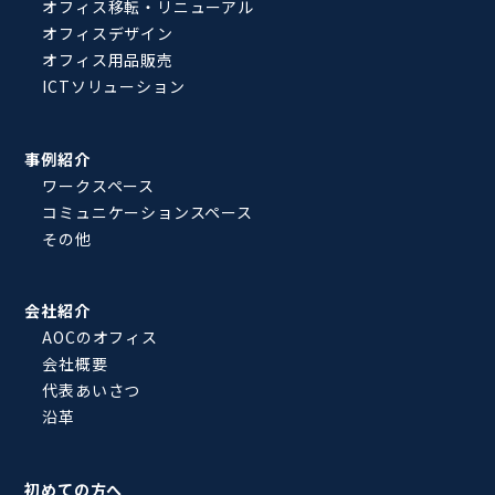
オフィス移転・リニューアル
オフィスデザイン
オフィス用品販売
ICTソリューション
事例紹介
ワークスペース
コミュニケーションスペース
その他
会社紹介
AOCのオフィス
会社概要
代表あいさつ
沿革
初めての方へ