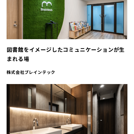
図書館をイメージしたコミュニケーションが生
まれる場
株式会社ブレインテック