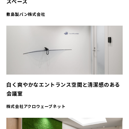
スペース
敷島製パン株式会社
白く爽やかなエントランス空間と清潔感のある
会議室
株式会社アクロウェーブネット