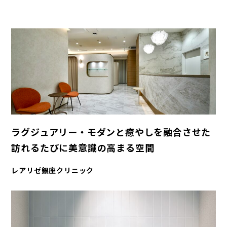
ラグジュアリー・モダンと癒やしを融合させた
訪れるたびに美意識の高まる空間
レアリゼ銀座クリニック