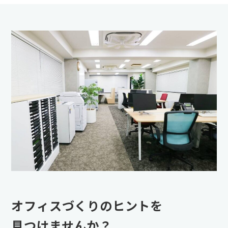
オフィスづくりのヒントを
見つけませんか？