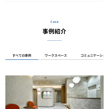
Case
事例紹介
すべての事例
ワークスペース
コミュニケーショ