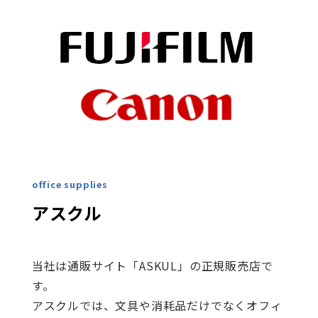
office supplies
アスクル
当社は通販サイト「ASKUL」の正規販売店で
す。
アスクルでは、文具や消耗品だけでなくオフィ