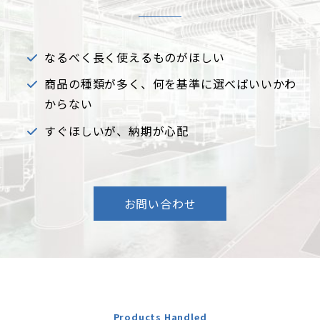
なるべく長く使えるものがほしい
商品の種類が多く、何を基準に選べばいいかわ
からない
すぐほしいが、納期が心配
お問い合わせ
Products Handled