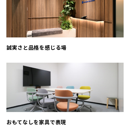
誠実さと品格を感じる場
おもてなしを家具で表現