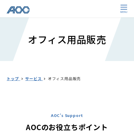
MENU
オフィス用品販売
トップ
サービス
オフィス用品販売
AOC’s Support
AOCのお役立ちポイント