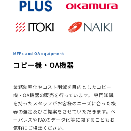
MFPs and OA equipment
コピー機・OA機器
業務効率化やコスト削減を目的としたコピー
機・OA機器の販売を行っています。 専門知識
を持ったスタッフがお客様のニーズに合った機
器の選定及びご提案をさせていただきます。ペ
ーパレスやFAXのデータ化等に関することもお
気軽にご相談ください。