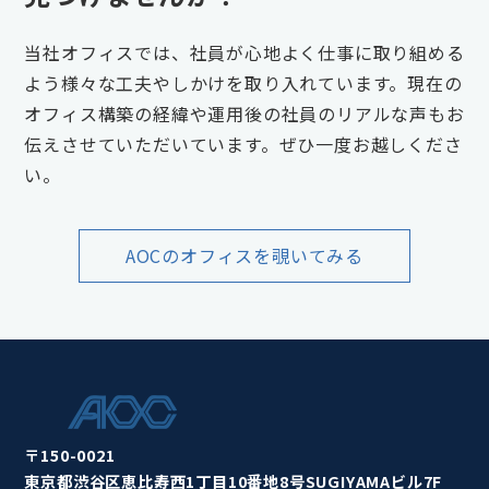
当社オフィスでは、社員が心地よく仕事に取り組める
よう様々な工夫やしかけを取り入れています。現在の
オフィス構築の経緯や運用後の社員のリアルな声もお
伝えさせていただいています。ぜひ一度お越しくださ
い。
AOCのオフィスを覗いてみる
〒150-0021
東京都渋谷区恵比寿西1丁目10番地8号SUGIYAMAビル7F