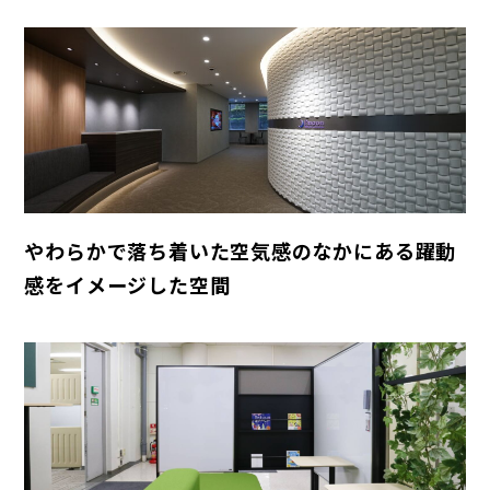
やわらかで落ち着いた空気感のなかにある躍動
感をイメージした空間