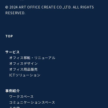
© 2024 ART OFFICE CREATE CO.,LTD. ALL RIGHTS
RESERVED.
TOP
サービス
オフィス移転・リニューアル
オフィスデザイン
オフィス用品販売
ICTソリューション
事例紹介
ワークスペース
コミュニケーションスペース