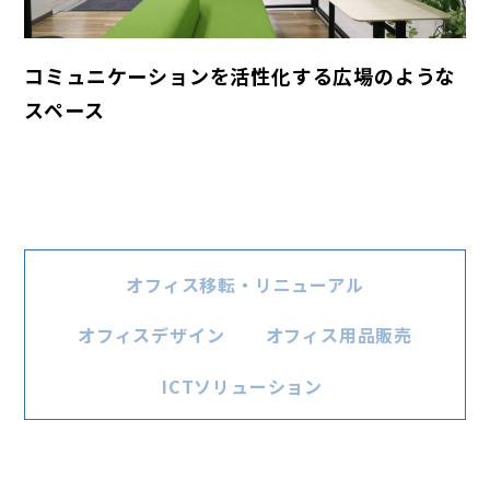
コミュニケーションを活性化する広場のような
スペース
オフィス移転・リニューアル
オフィスデザイン
オフィス用品販売
ICTソリューション