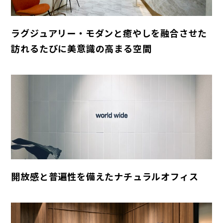
ラグジュアリー・モダンと癒やしを融合させた
訪れるたびに美意識の高まる空間
開放感と普遍性を備えたナチュラルオフィス