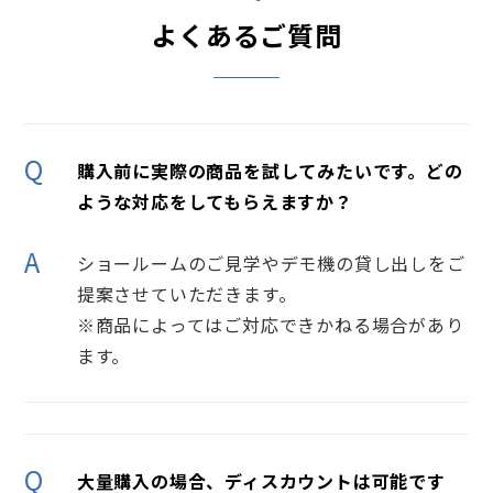
よくあるご質問
Q
購入前に実際の商品を試してみたいです。どの
ような対応をしてもらえますか？
A
ショールームのご見学やデモ機の貸し出しをご
提案させていただきます。
※商品によってはご対応できかねる場合があり
ます。
Q
大量購入の場合、ディスカウントは可能です