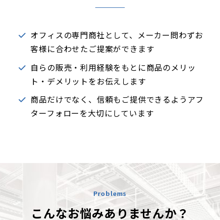
オフィスの専門商社として、メーカー問わずお
客様に合わせたご提案ができます
自らの販売・利用経験をもとに商品のメリッ
ト・デメリットをお伝えします
商品だけでなく、信頼もご提供できるようアフ
ターフォローを大切にしています
Problems
こんなお悩みありませんか？