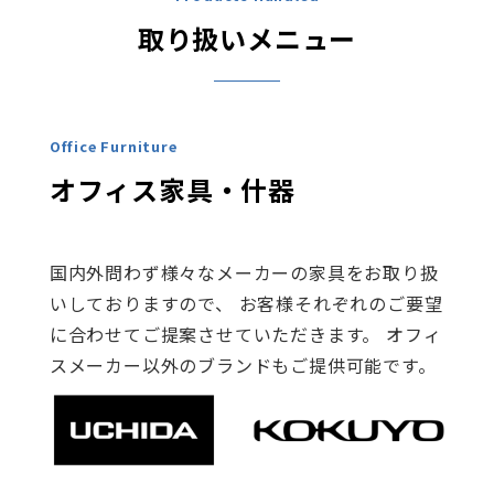
取り扱いメニュー
Office Furniture
オフィス家具・什器​
国内外問わず様々なメーカーの家具をお取り扱
いしておりますので、 お客様それぞれのご要望
に合わせてご提案させていただきます。 オフィ
スメーカー以外のブランドもご提供可能です。