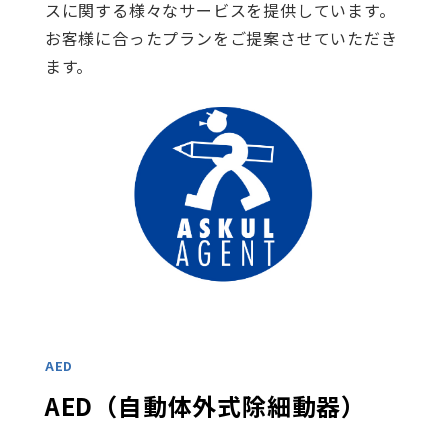
スに関する様々なサービスを提供しています。
お客様に合ったプランをご提案させていただき
ます。
AED
AED（自動体外式除細動器）