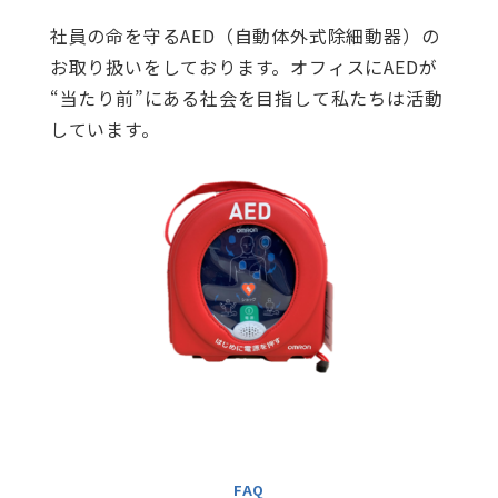
社員の命を守るAED（自動体外式除細動器）の
お取り扱いをしております。オフィスにAEDが
“当たり前”にある社会を目指して私たちは活動
しています。
FAQ