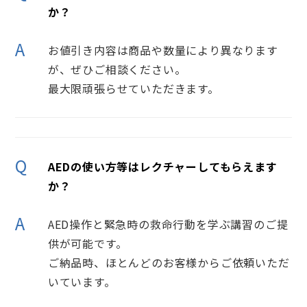
か？
A
お値引き内容は商品や数量により異なります
が、ぜひご相談ください。
最大限頑張らせていただきます。
Q
AEDの使い方等はレクチャーしてもらえます
か？
A
AED操作と緊急時の救命行動を学ぶ講習のご提
供が可能です。
ご納品時、ほとんどのお客様からご依頼いただ
いています。