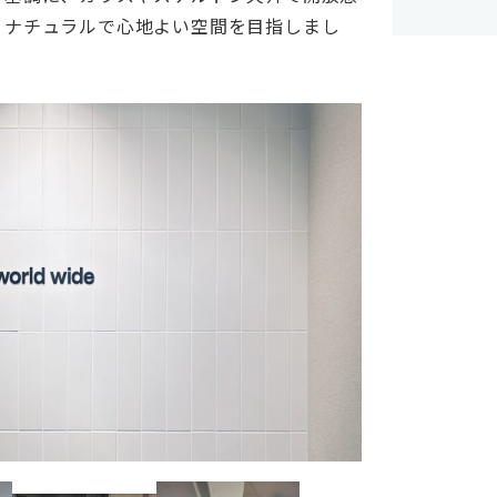
、ナチュラルで心地よい空間を目指しまし