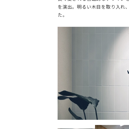
を演出。明るい木目を取り入れ
た。