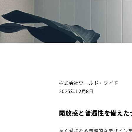
株式会社ワールド・ワイド
2025年12月8日
開放感と普遍性を備えた
長く愛される普遍的なデザイン