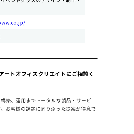
・イベントグッズのデザイン・制作・
www.co.jp/
般
アートオフィスクリエイトにご相談く
、構築、運用までトータルな製品・サービ
す。お客様の課題に寄り添った提案が得意で