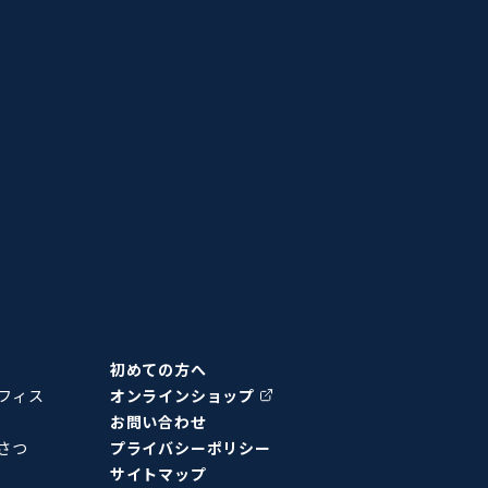
初めての方へ
オフィス
オンラインショップ
お問い合わせ
さつ
プライバシーポリシー
サイトマップ