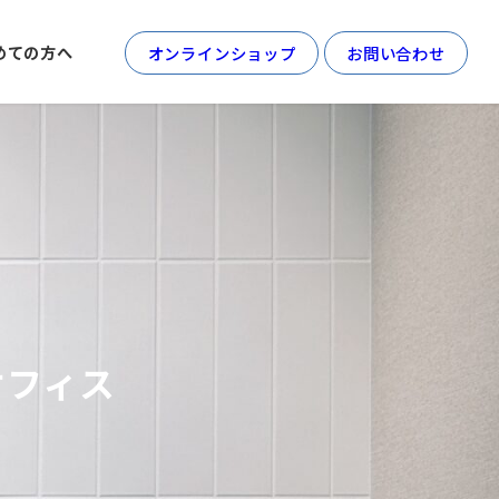
めての方へ
オンラインショップ
お問い合わせ
オフィス