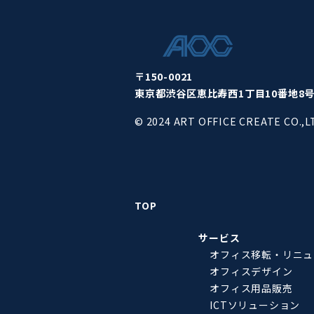
〒150-0021
東京都渋谷区恵比寿西1丁目10番地8号S
© 2024 ART OFFICE CREATE CO.,L
TOP
サービス
オフィス移転・リニュ
オフィスデザイン
オフィス用品販売
ICTソリューション