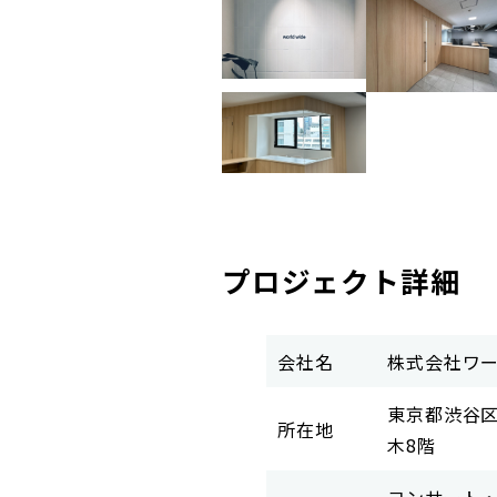
プロジェクト詳細
会社名
株式会社ワ
東京都渋谷区
所在地
木8階