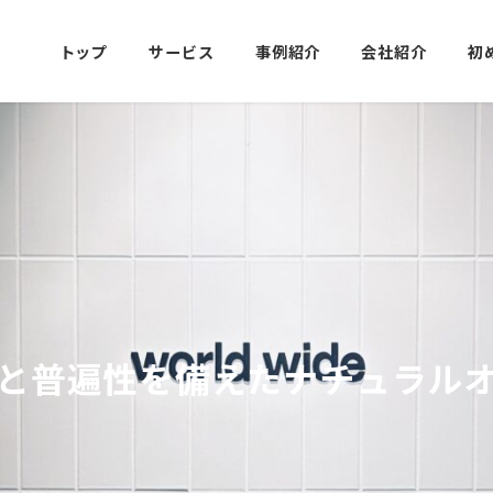
トップ
サービス
事例紹介
会社紹介
初
と普遍性を備えたナチュラル