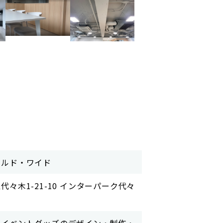
ールド・ワイド
代々木1-21-10 インターパーク代々